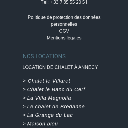
Tel : +33 7 85 55 20 51
Politique de protection des données
personnelles
CGV
Mentions légales
NOS LOCATIONS
LOCATION DE CHALET À ANNECY
> Chalet le Villaret
>
Chalet le Banc du Cerf
>
La Villa Magnolia
>
Le chalet de Bredanne
>
La Grange du Lac
>
Maison bleu