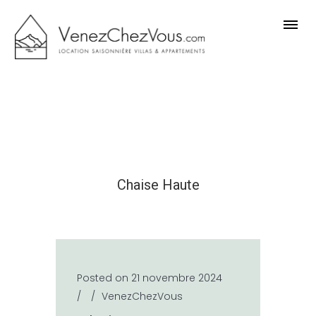
Chaise Haute
Posted on 21 novembre 2024
/
/
VenezChezVous