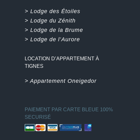
> Lodge des Étoiles
> Lodge du Zénith
> Lodge de la Brume
> Lodge de l’Aurore
LOCATION D’APPARTEMENT À
TIGNES
> Appartement Oneigedor
PAIEMENT PAR CARTE BLEUE 100%
SECURISÉ