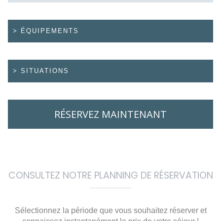
> ÉQUIPEMENTS
> SITUATIONS
RÉSERVEZ MAINTENANT
CONSULTEZ NOTRE PLANNING DE RÉSERVATION
Sélectionnez la période que vous souhaitez réserver et