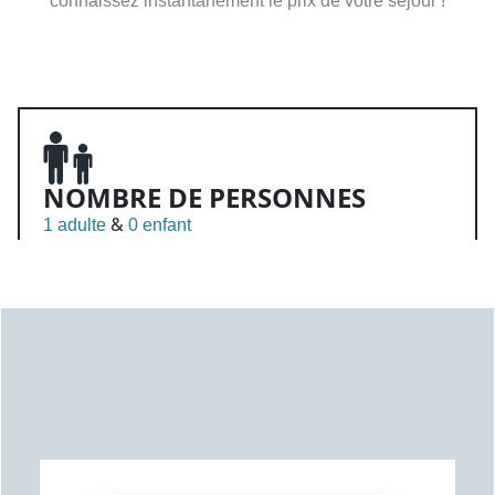
connaissez instantanément le prix de votre séjour !