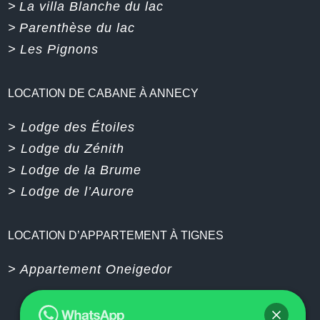
>
La villa Blanche du lac
>
Parenthèse du lac
>
Les Pignons
LOCATION DE CABANE À ANNECY
> Lodge des Étoiles
> Lodge du Zénith
> Lodge de la Brume
> Lodge de l’Aurore
LOCATION D’APPARTEMENT À TIGNES
> Appartement Oneigedor