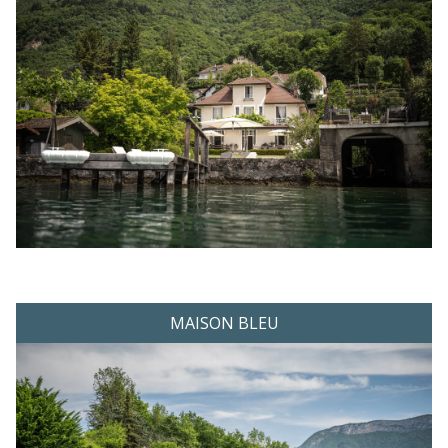
MAISON BLEU