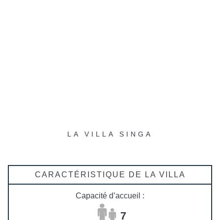
LA VILLA SINGA
CARACTÉRISTIQUE DE LA VILLA
Capacité d’accueil :
7