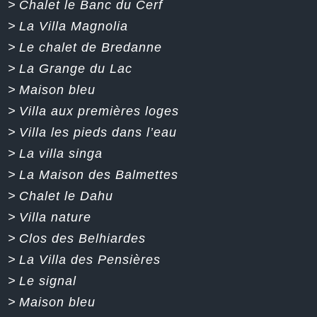
>
Chalet le Banc du Cerf
>
La Villa Magnolia
>
Le chalet de Bredanne
>
La Grange du Lac
>
Maison bleu
>
Villa aux premières loges
>
Villa les pieds dans l’eau
>
La villa singa
>
La Maison des Balmettes
>
Chalet le Dahu
>
Villa nature
>
Clos des Belhiardes
>
La Villa des Pensières
>
Le signal
>
Maison bleu