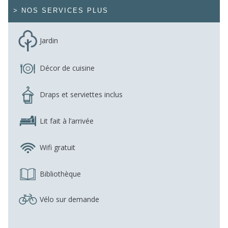
> NOS SERVICES PLUS
Jardin
Décor de cuisine
Draps et serviettes inclus
Lit fait à l’arrivée
Wifi gratuit
Bibliothèque
Vélo sur demande