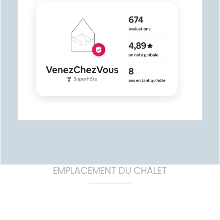
EMPLACEMENT DU CHALET