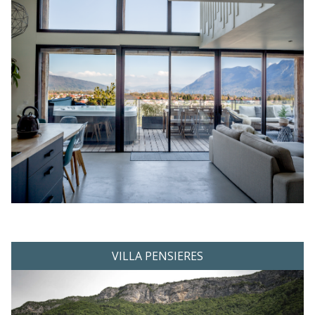
VILLA PENSIERES