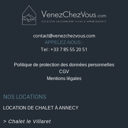
contact@venezchezvous.com
APPELEZ-NOUS :
Tel : +33 7 85 55 20 51
Politique de protection des données personnelles
CGV
Mentions légales
NOS LOCATIONS
LOCATION DE CHALET À ANNECY
> Chalet le Villaret